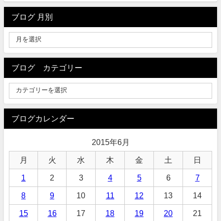
ブログ 月別
ブログ カテゴリー
ブログカレンダー
2015年6月
月
火
水
木
金
土
日
1
2
3
4
5
6
7
8
9
10
11
12
13
14
15
16
17
18
19
20
21