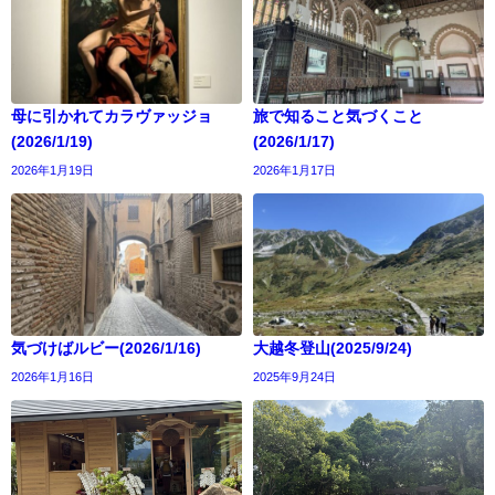
母に引かれてカラヴァッジョ
旅で知ること気づくこと
(2026/1/19)
(2026/1/17)
2026年1月19日
2026年1月17日
気づけばルビー(2026/1/16)
大越冬登山(2025/9/24)
2026年1月16日
2025年9月24日