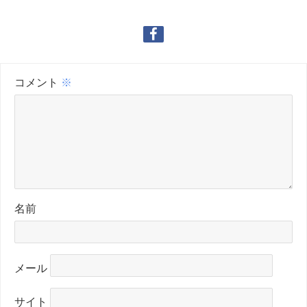
コメント
※
名前
メール
サイト