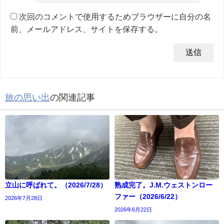
次回のコメントで使用するためブラウザーに自分の名
前、メールアドレス、サイトを保存する。
旅の思い出
の関連記事
立山に呼ばれて。（2026/7/28）
熟成完了。J.M.ウェストンロー
ファー（2026/6/22）
2026年7月28日
2026年6月22日