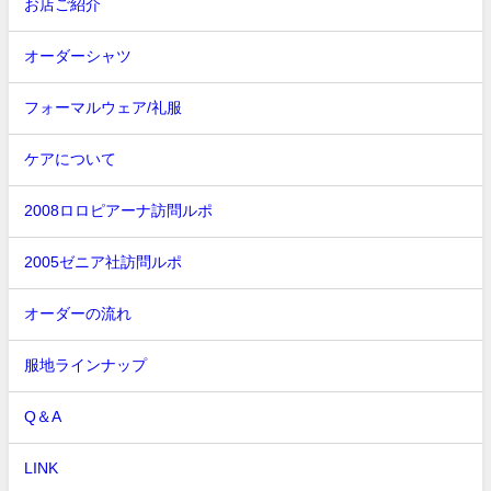
お店ご紹介
オーダーシャツ
フォーマルウェア/礼服
ケアについて
2008ロロピアーナ訪問ルポ
2005ゼニア社訪問ルポ
オーダーの流れ
服地ラインナップ
Q＆A
LINK