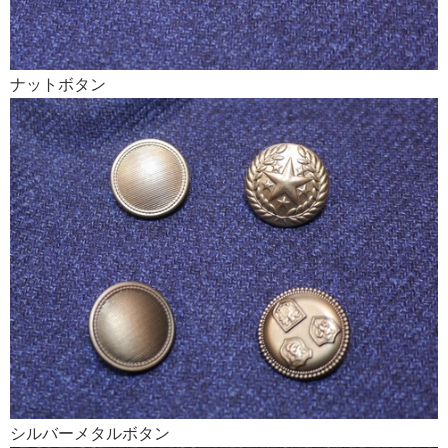
ナットボタン
シルバーメタルボタン