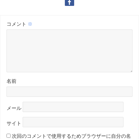
コメント
※
名前
メール
サイト
次回のコメントで使用するためブラウザーに自分の名