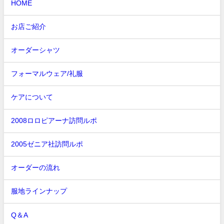
HOME
お店ご紹介
オーダーシャツ
フォーマルウェア/礼服
ケアについて
2008ロロピアーナ訪問ルポ
2005ゼニア社訪問ルポ
オーダーの流れ
服地ラインナップ
Q＆A