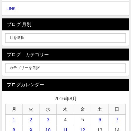
LINK
ブログ 月別
ブログ カテゴリー
ブログカレンダー
2016年8月
月
火
水
木
金
土
日
1
2
3
4
5
6
7
8
9
10
11
12
13
14