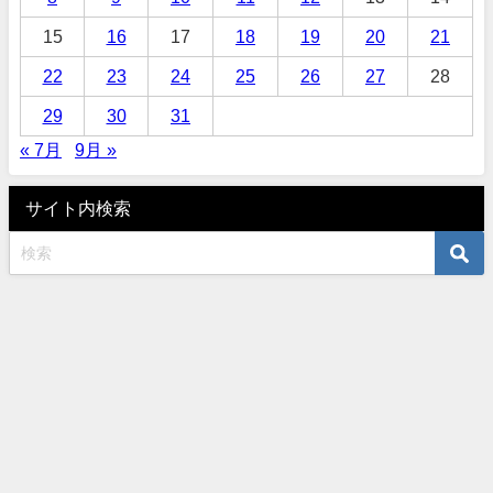
15
16
17
18
19
20
21
22
23
24
25
26
27
28
29
30
31
« 7月
9月 »
サイト内検索