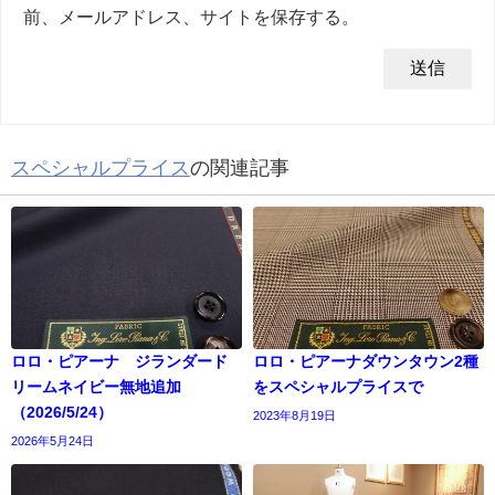
前、メールアドレス、サイトを保存する。
スペシャルプライス
の関連記事
ロロ・ピアーナ ジランダード
ロロ・ピアーナダウンタウン2種
リームネイビー無地追加
をスペシャルプライスで
（2026/5/24）
2023年8月19日
2026年5月24日