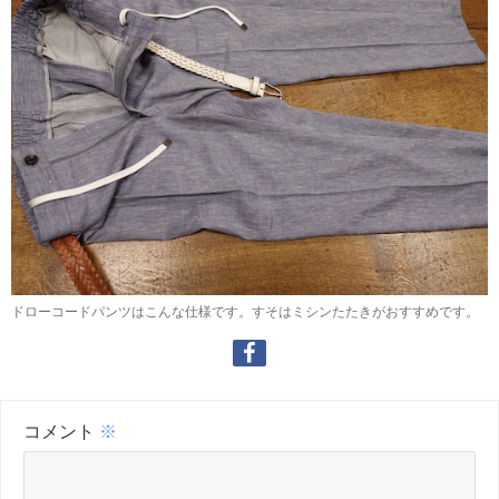
ドローコードパンツはこんな仕様です。すそはミシンたたきがおすすめです。
コメント
※