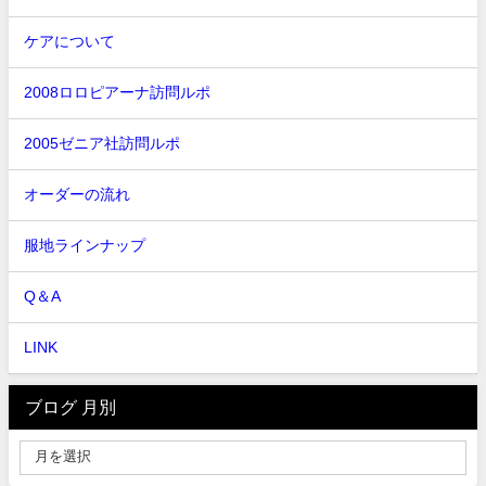
ケアについて
2008ロロピアーナ訪問ルポ
2005ゼニア社訪問ルポ
オーダーの流れ
服地ラインナップ
Q＆A
LINK
ブログ 月別