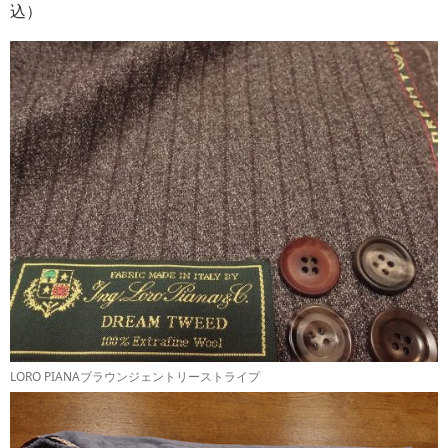
込）
LORO PIANAブラウンジェントリーストライプ