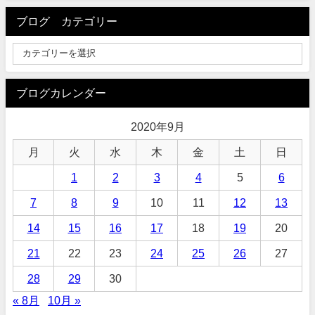
ブログ カテゴリー
ブログカレンダー
2020年9月
月
火
水
木
金
土
日
1
2
3
4
5
6
7
8
9
10
11
12
13
14
15
16
17
18
19
20
21
22
23
24
25
26
27
28
29
30
« 8月
10月 »