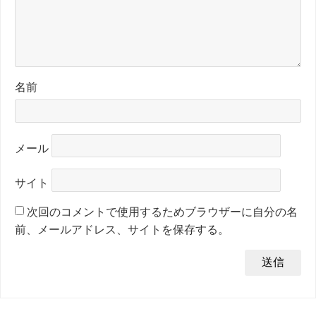
名前
メール
サイト
次回のコメントで使用するためブラウザーに自分の名
前、メールアドレス、サイトを保存する。