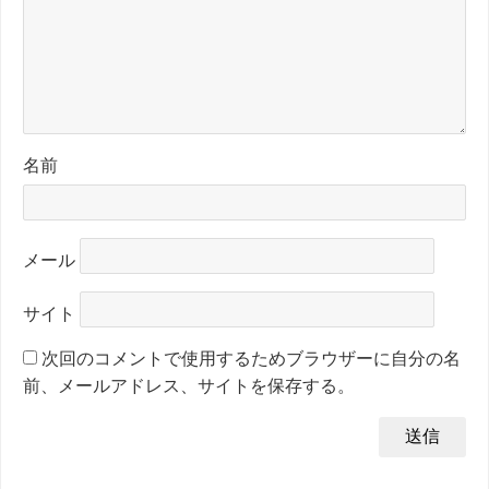
名前
メール
サイト
次回のコメントで使用するためブラウザーに自分の名
前、メールアドレス、サイトを保存する。