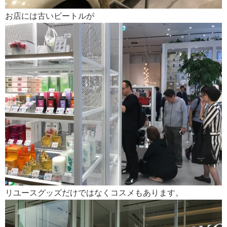
お店には古いビートルが
リユースグッズだけではなくコスメもあります。