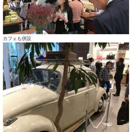
カフェも併設