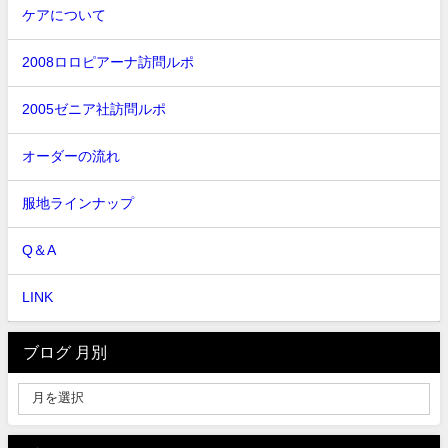
ケアについて
2008ロロピアーナ訪問ルポ
2005ゼニア社訪問ルポ
オーダーの流れ
服地ラインナップ
Q＆A
LINK
ブログ 月別