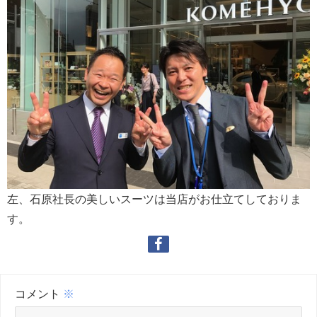
左、石原社長の美しいスーツは当店がお仕立てしておりま
す。
コメント
※