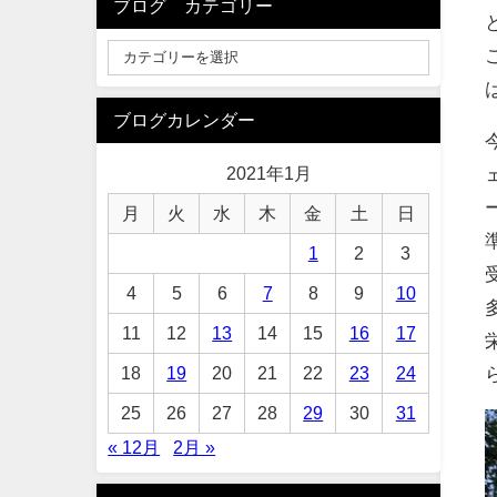
ブログ カテゴリー
ブログカレンダー
2021年1月
月
火
水
木
金
土
日
1
2
3
4
5
6
7
8
9
10
11
12
13
14
15
16
17
18
19
20
21
22
23
24
25
26
27
28
29
30
31
« 12月
2月 »