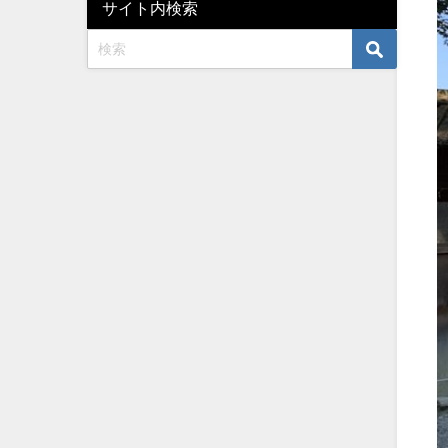
サイト内検索