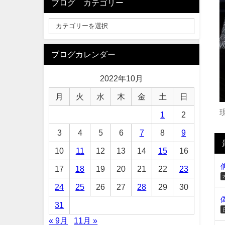
ブログ カテゴリー
ブログカレンダー
2022年10月
月
火
水
木
金
土
日
1
2
3
4
5
6
7
8
9
10
11
12
13
14
15
16
17
18
19
20
21
22
23
24
25
26
27
28
29
30
31
« 9月
11月 »