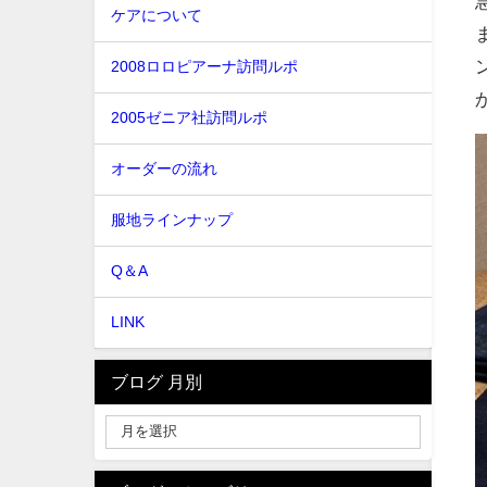
ケアについて
2008ロロピアーナ訪問ルポ
2005ゼニア社訪問ルポ
オーダーの流れ
服地ラインナップ
Q＆A
LINK
ブログ 月別