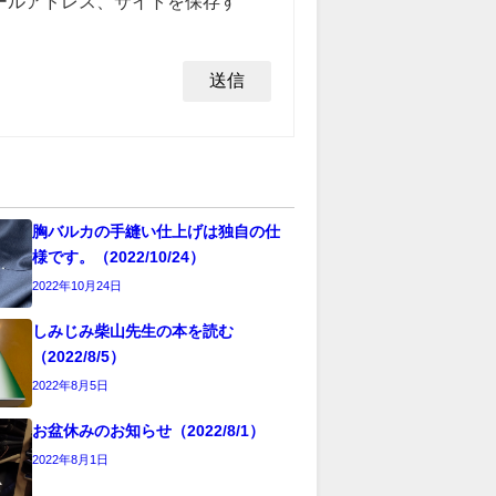
ールアドレス、サイトを保存す
胸バルカの手縫い仕上げは独自の仕
様です。（2022/10/24）
2022年10月24日
しみじみ柴山先生の本を読む
（2022/8/5）
2022年8月5日
お盆休みのお知らせ（2022/8/1）
2022年8月1日