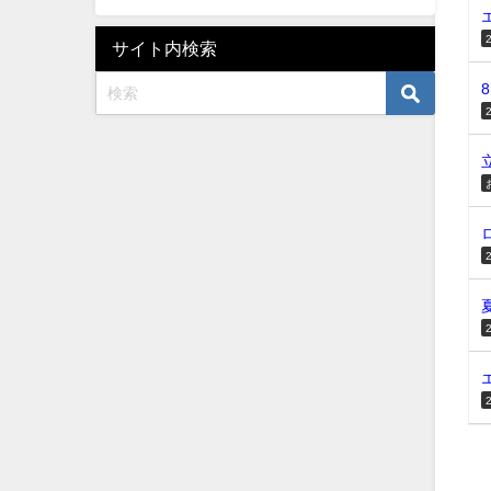
サイト内検索