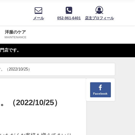
メール
052-961-6401
店主プロフィール
洋服のケア
MAINTENANCE
門店です。
022/10/25）
Facebook
022/10/25）