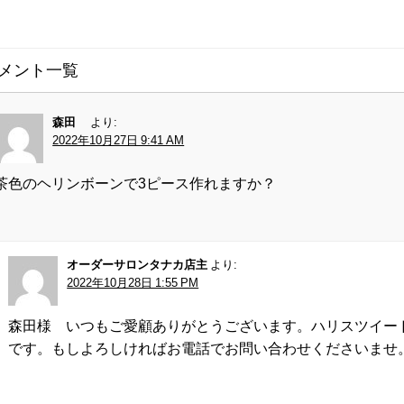
メント一覧
森田
より:
2022年10月27日 9:41 AM
茶色のヘリンボーンで3ピース作れますか？
オーダーサロンタナカ店主
より:
2022年10月28日 1:55 PM
森田様 いつもご愛顧ありがとうございます。ハリスツイー
です。もしよろしければお電話でお問い合わせくださいませ