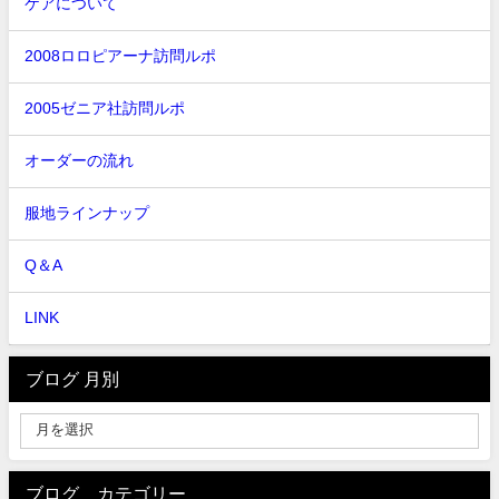
ケアについて
2008ロロピアーナ訪問ルポ
2005ゼニア社訪問ルポ
オーダーの流れ
服地ラインナップ
Q＆A
LINK
ブログ 月別
ブログ カテゴリー