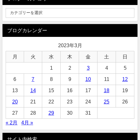
ブログカレンダー
2023年3月
月
火
水
木
金
土
日
1
2
3
4
5
6
7
8
9
10
11
12
13
14
15
16
17
18
19
20
21
22
23
24
25
26
27
28
29
30
31
« 2月
4月 »
サイト内検索