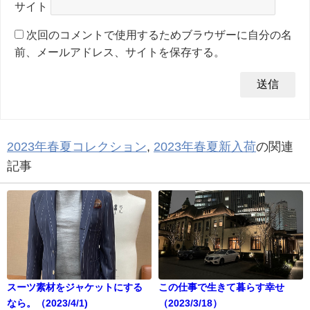
サイト
次回のコメントで使用するためブラウザーに自分の名
前、メールアドレス、サイトを保存する。
2023年春夏コレクション
,
2023年春夏新入荷
の関連
記事
スーツ素材をジャケットにする
この仕事で生きて暮らす幸せ
なら。（2023/4/1)
（2023/3/18）