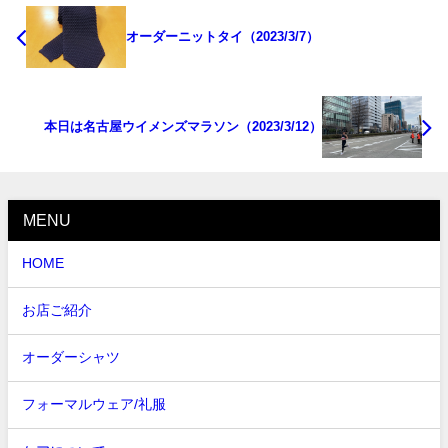
オーダーニットタイ（2023/3/7）
本日は名古屋ウイメンズマラソン（2023/3/12）
MENU
HOME
お店ご紹介
オーダーシャツ
フォーマルウェア/礼服