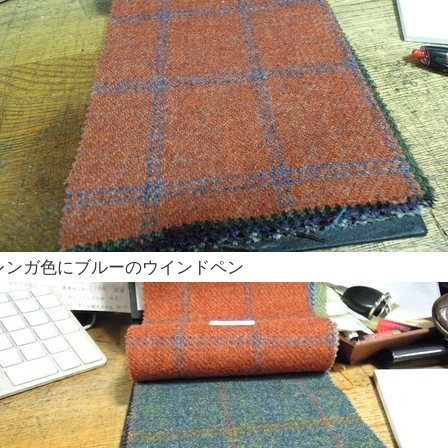
レンガ色にブルーのウインドペン