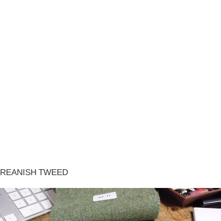
REANISH TWEED