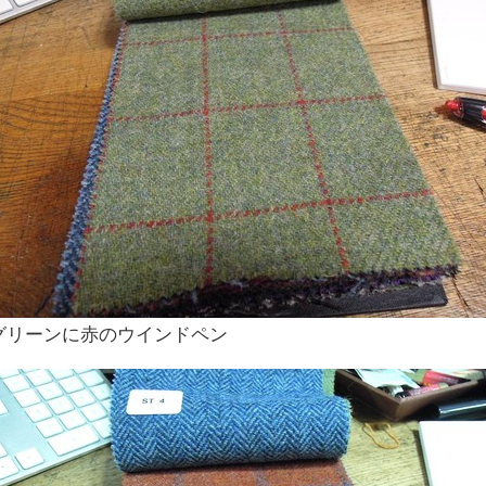
グリーンに赤のウインドペン