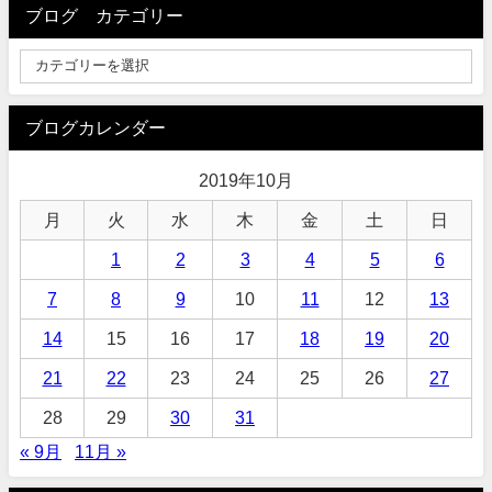
ブログ カテゴリー
ブログカレンダー
2019年10月
月
火
水
木
金
土
日
1
2
3
4
5
6
7
8
9
10
11
12
13
14
15
16
17
18
19
20
21
22
23
24
25
26
27
28
29
30
31
« 9月
11月 »