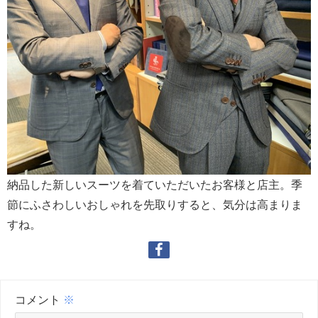
納品した新しいスーツを着ていただいたお客様と店主。季
節にふさわしいおしゃれを先取りすると、気分は高まりま
すね。
コメント
※