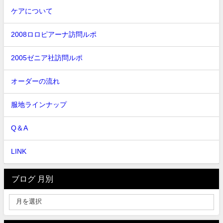
ケアについて
2008ロロピアーナ訪問ルポ
2005ゼニア社訪問ルポ
オーダーの流れ
服地ラインナップ
Q＆A
LINK
ブログ 月別