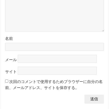
名前
メール
サイト
次回のコメントで使用するためブラウザーに自分の名
前、メールアドレス、サイトを保存する。